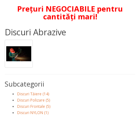
Prețuri NEGOCIABILE pentru
cantități mari!
Discuri Abrazive
Subcategorii
Discuri Tăiere (14)
Discuri Polizare (5)
Discuri Frontale (5)
Discuri NYLON (1)