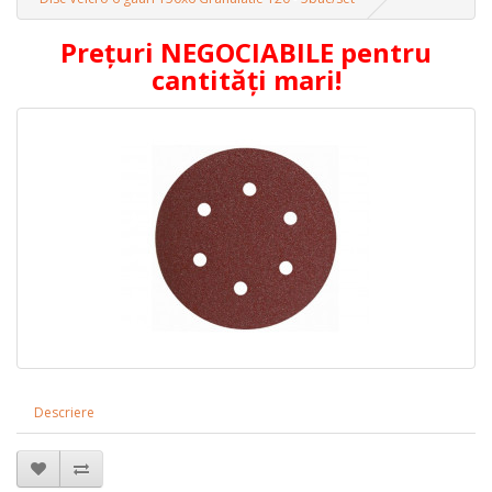
Prețuri NEGOCIABILE pentru
cantități mari!
Descriere