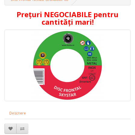
Prețuri NEGOCIABILE pentru
cantități mari!
Descriere