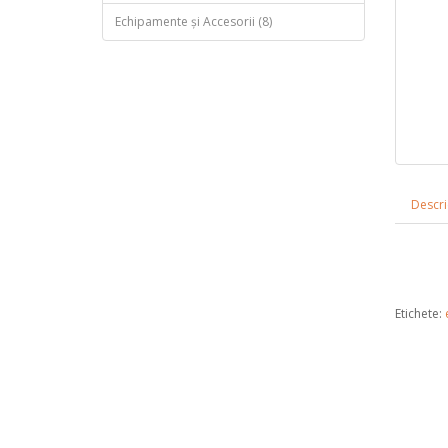
Echipamente și Accesorii (8)
Descri
Etichete: