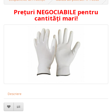
Prețuri NEGOCIABILE pentru
cantități mari!
Descriere